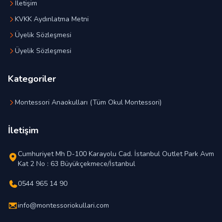
İletişim
KVKK Aydınlatma Metni
Üyelik Sözleşmesi
Üyelik Sözleşmesi
Kategoriler
Montessori Anaokulları (Tüm Okul Montessori)
İletişim
Cumhuriyet Mh D-100 Karayolu Cad. İstanbul Outlet Park Avm
Kat 2 No : 63 Büyükçekmece/İstanbul
0544 965 14 90
info@montessoriokullari.com