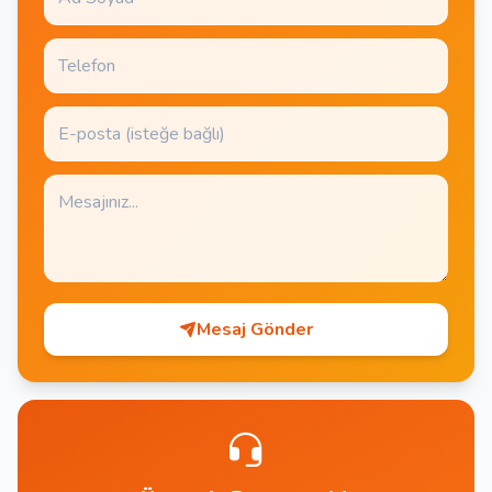
Mesaj Gönder