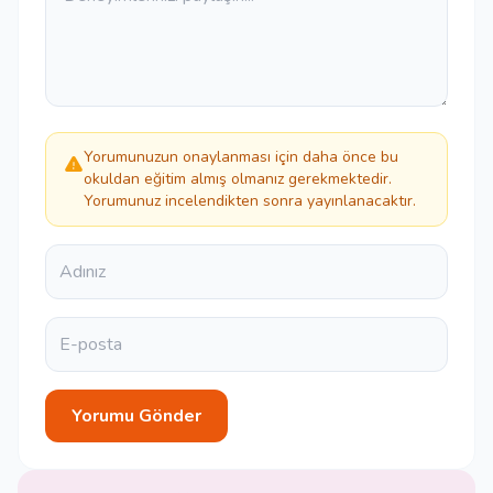
Yorumunuzun onaylanması için daha önce bu
okuldan eğitim almış olmanız gerekmektedir.
Yorumunuz incelendikten sonra yayınlanacaktır.