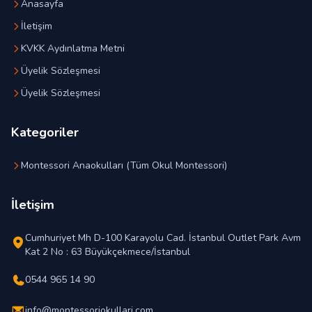
Anasayfa
İletişim
KVKK Aydınlatma Metni
Üyelik Sözleşmesi
Üyelik Sözleşmesi
Kategoriler
Montessori Anaokulları (Tüm Okul Montessori)
İletişim
Cumhuriyet Mh D-100 Karayolu Cad. İstanbul Outlet Park Avm
Kat 2 No : 63 Büyükçekmece/İstanbul
0544 965 14 90
info@montessoriokullari.com