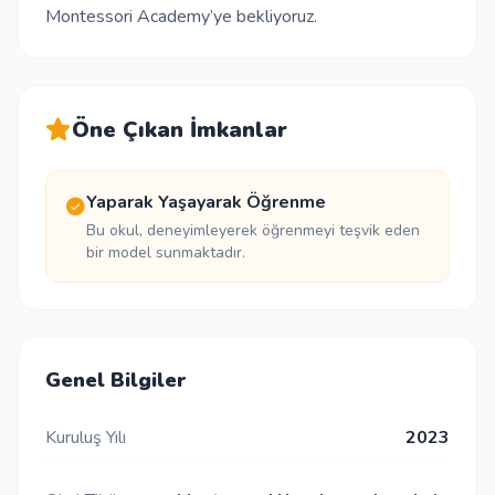
Montessori Academy’ye bekliyoruz.
Öne Çıkan İmkanlar
Yaparak Yaşayarak Öğrenme
Bu okul, deneyimleyerek öğrenmeyi teşvik eden
bir model sunmaktadır.
Genel Bilgiler
Kuruluş Yılı
2023