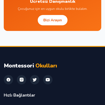
Ücretsiz Danışmanlık
Çocuğunuz için en uygun okulu birlikte bulalım.
Bizi Arayın
Montessori
Okulları
Hızlı Bağlantılar