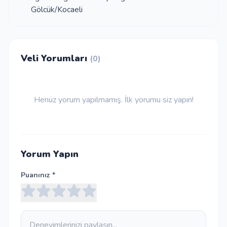
Gölcük/Kocaeli
Veli Yorumları
(0)
Henüz yorum yapılmamış. İlk yorumu siz yapın!
Yorum Yapın
Puanınız *